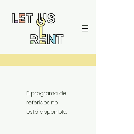
El programa de
referidos no
está disponible.